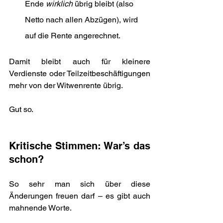
Ende 
wirklich
 übrig bleibt (also 
Netto nach allen Abzügen), wird 
auf die Rente angerechnet.
Damit bleibt auch für kleinere 
Verdienste oder Teilzeitbeschäftigungen 
mehr von der Witwenrente übrig. 
Gut so.
Kritische Stimmen: War’s das 
schon?
So sehr man sich über diese 
Änderungen freuen darf – es gibt auch 
mahnende Worte. 