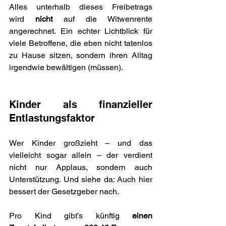
Alles unterhalb dieses Freibetrags 
wird 
nicht
 auf die Witwenrente 
angerechnet. Ein echter Lichtblick für 
viele Betroffene, die eben nicht tatenlos 
zu Hause sitzen, sondern ihren Alltag 
irgendwie bewältigen (müssen).
Kinder als finanzieller 
Entlastungsfaktor
Wer Kinder großzieht – und das 
vielleicht sogar allein – der verdient 
nicht nur Applaus, sondern auch 
Unterstützung. Und siehe da: Auch hier 
bessert der Gesetzgeber nach.
Pro Kind gibt’s künftig 
einen 