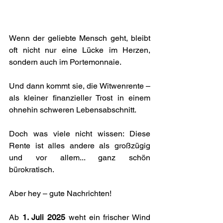
Wenn der geliebte Mensch geht, bleibt 
oft nicht nur eine Lücke im Herzen, 
sondern auch im Portemonnaie. 
Und dann kommt sie, die Witwenrente – 
als kleiner finanzieller Trost in einem 
ohnehin schweren Lebensabschnitt. 
Doch was viele nicht wissen: Diese 
Rente ist alles andere als großzügig 
und vor allem... ganz schön 
bürokratisch.
Aber hey – gute Nachrichten! 
Ab 
1. Juli 2025
 weht ein frischer Wind 