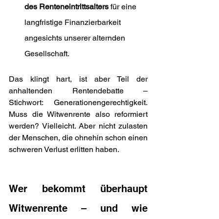
des Renteneintrittsalters
 für eine 
langfristige Finanzierbarkeit 
angesichts unserer alternden 
Gesellschaft.
Das klingt hart, ist aber Teil der 
anhaltenden Rentendebatte – 
Stichwort: Generationengerechtigkeit. 
Muss die Witwenrente also reformiert 
werden? Vielleicht. Aber nicht zulasten 
der Menschen, die ohnehin schon einen 
schweren Verlust erlitten haben.
Wer bekommt überhaupt 
Witwenrente – und wie 