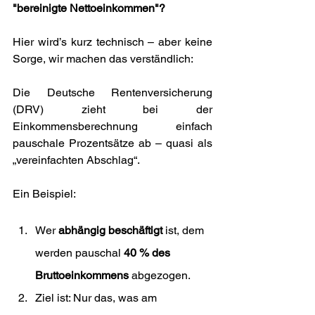
"bereinigte Nettoeinkommen"?
Hier wird’s kurz technisch – aber keine 
Sorge, wir machen das verständlich:
Die Deutsche Rentenversicherung 
(DRV) zieht bei der 
Einkommensberechnung einfach 
pauschale Prozentsätze ab – quasi als 
„vereinfachten Abschlag“. 
Ein Beispiel:
Wer 
abhängig beschäftigt
 ist, dem 
werden pauschal 
40 % des 
Bruttoeinkommens
 abgezogen.
Ziel ist: Nur das, was am 