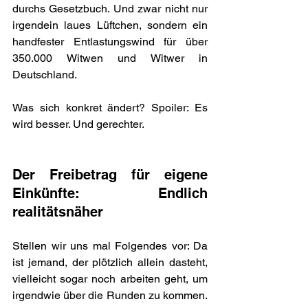
durchs Gesetzbuch. Und zwar nicht nur 
irgendein laues Lüftchen, sondern ein 
handfester Entlastungswind für über 
350.000 Witwen und Witwer in 
Deutschland. 
Was sich konkret ändert? Spoiler: Es 
wird besser. Und gerechter.
Der Freibetrag für eigene 
Einkünfte: Endlich 
realitätsnäher
Stellen wir uns mal Folgendes vor: Da 
ist jemand, der plötzlich allein dasteht, 
vielleicht sogar noch arbeiten geht, um 
irgendwie über die Runden zu kommen. 