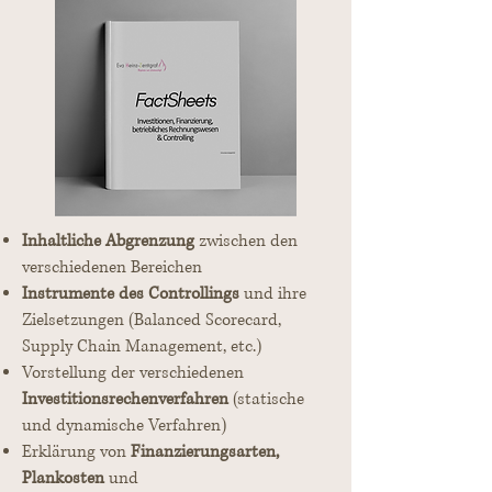
Inhaltliche Abgrenzung
zwischen den
verschiedenen Bereichen
Instrumente des Controllings
und ihre
Zielsetzungen (Balanced Scorecard,
Supply Chain Management, etc.)
Vorstellung der verschiedenen
Investitionsrechenverfahren
(statische
und dynamische Verfahren)
Erklärung von
Finanzierungsarten,
Plankosten
und