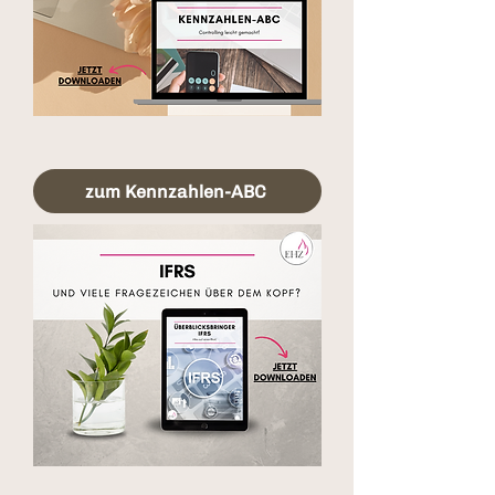
zum Kennzahlen-ABC