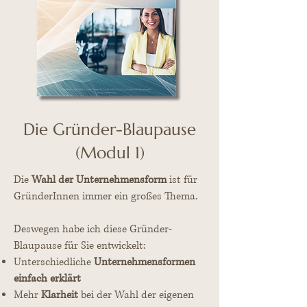
Die Gründer-Blaupause
(Modul 1)
Die
Wahl der Unternehmensform
ist für
GründerInnen immer ein großes Thema.
Deswegen habe ich diese Gründer-
Blaupause für Sie entwickelt:
Unterschiedliche
Unternehmensformen
einfach erklärt
Mehr
Klarheit
bei der Wahl der eigenen