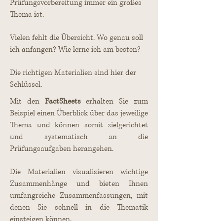
Prüfungsvorbereitung immer ein großes
Thema ist.
Vielen fehlt die Übersicht. Wo genau soll
ich anfangen? Wie lerne ich am besten?
Die richtigen Materialien sind hier der
Schlüssel.
Mit den
FactSheets
erhalten Sie zum
Beispiel einen Überblick über das jeweilige
Thema und können somit zielgerichtet
und systematisch an die
Prüfungsaufgaben herangehen.
Die Materialien visualisieren wichtige
Zusammenhänge und bieten Ihnen
umfangreiche Zusammenfassungen, mit
denen Sie schnell in die Thematik
einsteigen können.