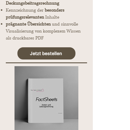
Deckungsbeitragsrechnung
Kennzeichnung der
besonders
prüfungsrelevanten
Inhalte
prägnante Übersichten
und sinnvolle
Visualisierung von komplexem Wissen
als druckbares PDF
Jetzt bestellen