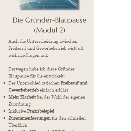
Die Gründer-Blaupause
(Modul 2)
Auch die Unterscheidung zwischen
Freiberuf und Gewerbebetrieb wirft oft
wichtige Fragen auf.
Deswegen habe ich diese Gründer-
Blaupause für Sie entwickelt:
Der Unterschied zwischen
Freiberuf und
Gewerbebetrieb
einfach erklärt
Mehr Klarheit
bei der Wahl der eigenen
Zuordnung
Inklusive
Praxisbeispiel
Zusammenfassungen
für den schnellen
Überblick