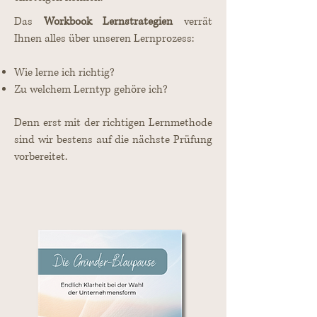
Das
Workbook Lernstrategien
verrät
Ihnen alles über unseren Lernprozess:
Wie lerne ich richtig?
Zu welchem Lerntyp gehöre ich?
Denn erst mit der richtigen Lernmethode
sind wir bestens auf die nächste Prüfung
vorbereitet.