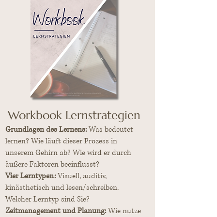
Workbook Lernstrategien
Grundlagen des Lernens:
Was bedeutet
lernen? Wie läuft dieser Prozess in
unserem Gehirn ab? Wie wird er durch
äußere Faktoren beeinflusst?
Vier Lerntypen:
Visuell, auditiv,
kinästhetisch und lesen/schreiben.
Welcher Lerntyp sind Sie?
Zeitmanagement und Planung:
Wie nutze