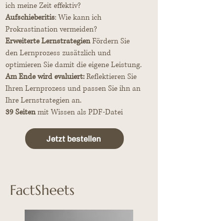
ich meine Zeit effektiv?
Aufschieberitis
: Wie kann ich
Prokrastination vermeiden?
Erweiterte Lernstrategien
Fördern Sie
den Lernprozess zusätzlich und
optimieren Sie damit die eigene Leistung.
Am Ende wird evaluiert:
Reflektieren Sie
Ihren Lernprozess und passen Sie ihn an
Ihre Lernstrategien an.
39 Seiten
mit Wissen als PDF-Datei
Jetzt bestellen
FactSheets