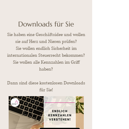
Downloads für Sie
Sie haben eine Geschäftsidee und wollen
sie auf Herz und Nieren prüfen?
Sie wollen endlich Sicherheit im
internationalen Steuerrecht bekommen?
Sie wollen alle Kennzahlen im Griff
haben?
Dann sind diese kostenlosen Downloads
für Sie!