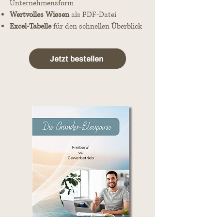
Unternehmensform
Wertvolles Wissen
als PDF-Datei
Excel-Tabelle
für den schnellen Überblick
Jetzt bestellen