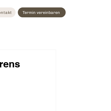
ontakt
Termin vereinbaren
rens