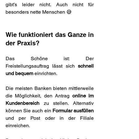
gibt’s leider nicht. Auch nicht für 
besonders nette Menschen 😅
Wie funktioniert das Ganze in 
der Praxis?
Das Schöne ist: Der 
Freistellungsauftrag lässt sich 
schnell 
und bequem
 einrichten.
Die meisten Banken bieten mittlerweile 
die Möglichkeit, den Antrag 
online im 
Kundenbereich
 zu stellen. Alternativ 
können Sie auch ein 
Formular ausfüllen
und per Post oder in der Filiale 
einreichen.