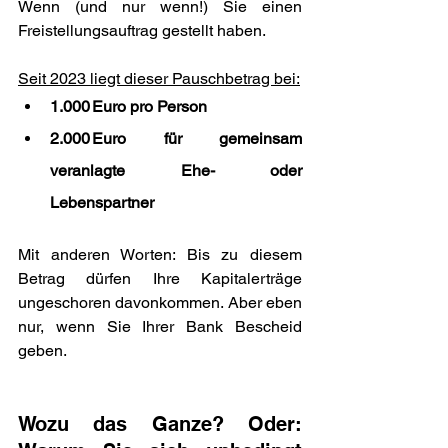
Wenn (und nur wenn!) Sie einen 
Freistellungsauftrag gestellt haben.
Seit 2023 liegt dieser Pauschbetrag bei:
1.000 Euro pro Person
2.000 Euro für gemeinsam 
veranlagte Ehe- oder 
Lebenspartner
Mit anderen Worten: Bis zu diesem 
Betrag dürfen Ihre Kapitalerträge 
ungeschoren davonkommen. Aber eben 
nur, wenn Sie Ihrer Bank Bescheid 
geben.
Wozu das Ganze? Oder: 