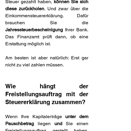
Steuer gezahlt haben, 
können Sie sich 
diese zurückholen
. Und zwar über die 
Einkommensteuererklärung. Dafür 
brauchen Sie die 
Jahressteuerbescheinigung
 Ihrer Bank. 
Das Finanzamt prüft dann, ob eine 
Erstattung möglich ist.
Am besten ist aber natürlich: Erst gar 
nicht zu viel zahlen müssen.
Wie hängt der 
Freistellungsauftrag mit der 
Steuererklärung zusammen?
Wenn Ihre Kapitalerträge 
unter dem 
Pauschbetrag
 liegen 
und
 Sie einen 
Freistellungsauftrag gestellt haben, 