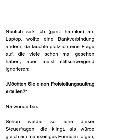
Neulich saß ich (ganz harmlos) am 
Laptop, wollte eine Bankverbindung 
ändern, da tauchte plötzlich eine Frage 
auf, die viele schon mal gesehen 
haben, aber meist stillschweigend 
ignorieren:
„Möchten Sie einen Freistellungsauftrag 
erteilen?“
Na wunderbar. 
Schon wieder so eine dieser 
Steuerfragen, die klingt, als würde 
gleich ein mehrseitiges Formular folgen, 