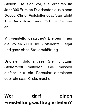
Stellen Sie sich vor, Sie erhalten im 
Jahr 300 Euro an Dividenden aus einem 
Depot. Ohne Freistellungsauftrag zieht 
Ihre Bank davon rund 79 Euro Steuern 
ab.
Mit Freistellungsauftrag? Bleiben Ihnen 
die vollen 300 Euro - steuerfrei, legal 
und ganz ohne Steuererklärung.
Und nein, dafür müssen Sie nicht zum 
Steuerprofi mutieren. Sie müssen 
einfach nur ein Formular einreichen 
oder ein paar Klicks machen.
Wer darf einen 
Freistellungsauftrag erteilen?