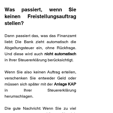
Was passiert, wenn Sie 
keinen Freistellungsauftrag 
stellen?
Dann passiert das, was das Finanzamt 
liebt: Die Bank zieht automatisch die 
Abgeltungsteuer ein, ohne Rückfrage. 
Und diese wird auch 
nicht automatisch
in Ihrer Steuererklärung berücksichtigt.
Wenn Sie also keinen Auftrag erteilen, 
verschenken Sie entweder Geld oder 
müssen sich später mit der 
Anlage KAP
in Ihrer Steuererklärung 
herumschlagen.
Die gute Nachricht: Wenn Sie zu viel 