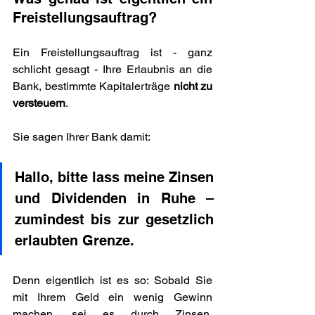
Freistellungsauftrag?
Ein Freistellungsauftrag ist - ganz 
schlicht gesagt - Ihre Erlaubnis an die 
Bank, bestimmte Kapitalerträge 
nicht zu 
versteuern
.
Sie sagen Ihrer Bank damit:
Hallo, bitte lass meine Zinsen 
und Dividenden in Ruhe – 
zumindest bis zur gesetzlich 
erlaubten Grenze.
Denn eigentlich ist es so: Sobald Sie 
mit Ihrem Geld ein wenig Gewinn 
machen, sei es durch Zinsen, 