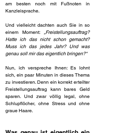
am besten noch mit Fußnoten in 
Kanzleisprache. 
Und vielleicht dachten auch Sie in so 
einem Moment: 
„Freistellungsauftrag? 
Hatte ich das nicht schon gemacht? 
Muss ich das jedes Jahr? Und was 
genau soll mir das eigentlich bringen?“
Nun, ich verspreche Ihnen: Es lohnt 
sich, ein paar Minuten in dieses Thema 
zu investieren. Denn ein korrekt erteilter 
Freistellungsauftrag kann bares Geld 
sparen. Und zwar völlig legal, ohne 
Schlupflöcher, ohne Stress und ohne 
graue Haare.
Was genau ist eigentlich ein 