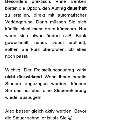
Besonders praktisch: Viele Banken 
bieten die Option, den Auftrag 
dauerhaft
zu erteilen, direkt mit automatischer 
Verlängerung. Dann müssen Sie sich 
künftig nicht mehr drum kümmern. Nur 
wenn sich etwas ändert (z. B. Bank 
gewechselt, neues Depot eröffnet), 
sollten Sie kurz überprüfen, ob alles 
noch passt.
Wichtig: Der Freistellungsauftrag wirkt 
nicht rückwirkend
. Wenn Ihnen bereits 
Steuern abgezogen wurden, können 
Sie das nur über eine Steuererklärung 
wieder ausbügeln.
Also besser gleich aktiv werden! Bevor 
die Steuer schneller ist als Sie 😬