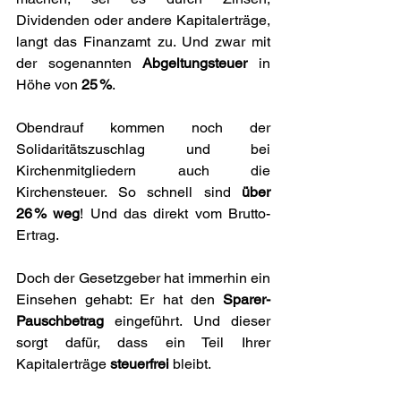
Dividenden oder andere Kapitalerträge, 
langt das Finanzamt zu. Und zwar mit 
der sogenannten 
Abgeltungsteuer
 in 
Höhe von 
25 %
. 
Obendrauf kommen noch der 
Solidaritätszuschlag und bei 
Kirchenmitgliedern auch die 
Kirchensteuer. So schnell sind 
über 
26 % weg
! Und das direkt vom Brutto-
Ertrag.
Doch der Gesetzgeber hat immerhin ein 
Einsehen gehabt: Er hat den 
Sparer-
Pauschbetrag
 eingeführt. Und dieser 
sorgt dafür, dass ein Teil Ihrer 
Kapitalerträge 
steuerfrei
 bleibt. 