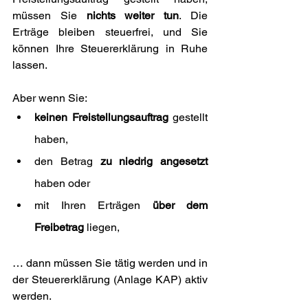
müssen Sie 
nichts weiter tun
. Die 
Erträge bleiben steuerfrei, und Sie 
können Ihre Steuererklärung in Ruhe 
lassen.
Aber wenn Sie:
keinen Freistellungsauftrag
 gestellt 
haben,
den Betrag 
zu niedrig angesetzt
haben oder
mit Ihren Erträgen 
über dem 
Freibetrag
 liegen,
… dann müssen Sie tätig werden und in 
der Steuererklärung (Anlage KAP) aktiv 
werden.