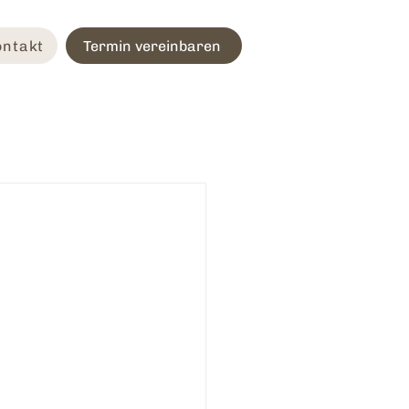
ontakt
Termin vereinbaren