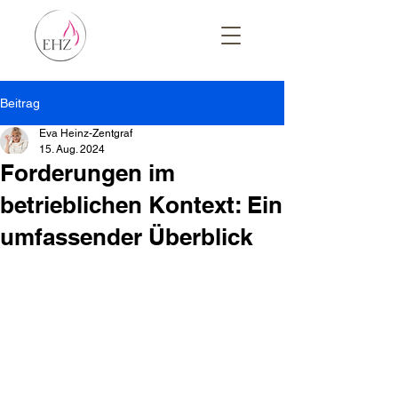
Beitrag
Eva Heinz-Zentgraf
15. Aug. 2024
Forderungen im
betrieblichen Kontext: Ein
umfassender Überblick