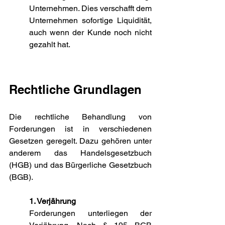
Unternehmen. Dies verschafft dem 
Unternehmen sofortige Liquidität, 
auch wenn der Kunde noch nicht 
gezahlt hat.
Rechtliche Grundlagen
Die rechtliche Behandlung von 
Forderungen ist in verschiedenen 
Gesetzen geregelt. Dazu gehören unter 
anderem das Handelsgesetzbuch 
(HGB) und das Bürgerliche Gesetzbuch 
(BGB).
1. Verjährung
Forderungen unterliegen der 