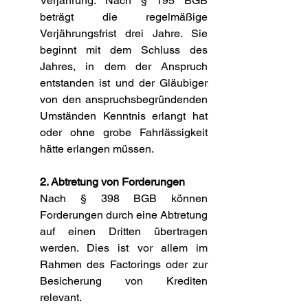
Verjährung. Nach § 195 BGB 
beträgt die regelmäßige 
Verjährungsfrist drei Jahre. Sie 
beginnt mit dem Schluss des 
Jahres, in dem der Anspruch 
entstanden ist und der Gläubiger 
von den anspruchsbegründenden 
Umständen Kenntnis erlangt hat 
oder ohne grobe Fahrlässigkeit 
hätte erlangen müssen.
2. Abtretung von Forderungen
Nach § 398 BGB können 
Forderungen durch eine Abtretung 
auf einen Dritten übertragen 
werden. Dies ist vor allem im 
Rahmen des Factorings oder zur 
Besicherung von Krediten 
relevant.