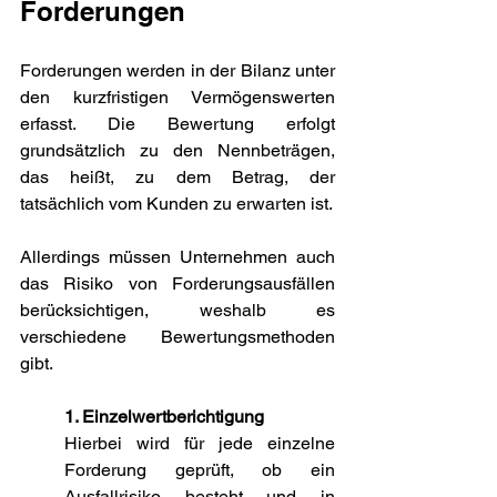
Forderungen
Forderungen werden in der Bilanz unter 
den kurzfristigen Vermögenswerten 
erfasst. Die Bewertung erfolgt 
grundsätzlich zu den Nennbeträgen, 
das heißt, zu dem Betrag, der 
tatsächlich vom Kunden zu erwarten ist.
Allerdings müssen Unternehmen auch 
das Risiko von Forderungsausfällen 
berücksichtigen, weshalb es 
verschiedene Bewertungsmethoden 
gibt.
1. Einzelwertberichtigung
Hierbei wird für jede einzelne 
Forderung geprüft, ob ein 
Ausfallrisiko besteht und in 