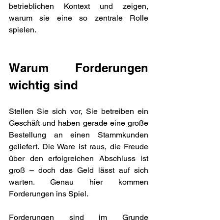
betrieblichen Kontext und zeigen, 
warum sie eine so zentrale Rolle 
spielen.
Warum Forderungen 
wichtig sind
Stellen Sie sich vor, Sie betreiben ein 
Geschäft und haben gerade eine große 
Bestellung an einen Stammkunden 
geliefert. Die Ware ist raus, die Freude 
über den erfolgreichen Abschluss ist 
groß – doch das Geld lässt auf sich 
warten. Genau hier kommen 
Forderungen ins Spiel.
Forderungen sind im Grunde 