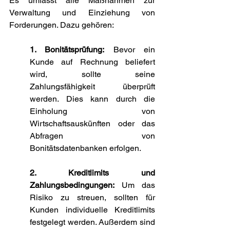
Es umfasst alle Maßnahmen zur 
Verwaltung und Einziehung von 
Forderungen. Dazu gehören:
1. Bonitätsprüfung:
 Bevor ein 
Kunde auf Rechnung beliefert 
wird, sollte seine 
Zahlungsfähigkeit überprüft 
werden. Dies kann durch die 
Einholung von 
Wirtschaftsauskünften oder das 
Abfragen von 
Bonitätsdatenbanken erfolgen.
2. Kreditlimits und 
Zahlungsbedingungen:
 Um das 
Risiko zu streuen, sollten für 
Kunden individuelle Kreditlimits 
festgelegt werden. Außerdem sind 