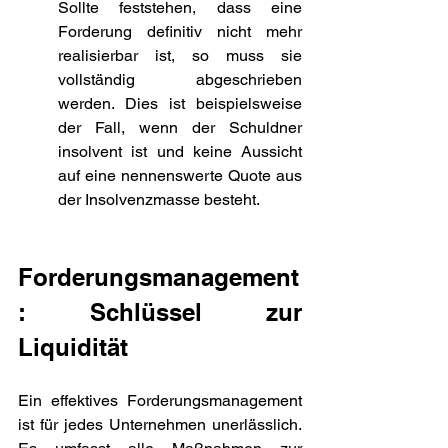
Sollte feststehen, dass eine 
Forderung definitiv nicht mehr 
realisierbar ist, so muss sie 
vollständig abgeschrieben 
werden. Dies ist beispielsweise 
der Fall, wenn der Schuldner 
insolvent ist und keine Aussicht 
auf eine nennenswerte Quote aus 
der Insolvenzmasse besteht.
Forderungsmanagement
: Schlüssel zur 
Liquidität
Ein effektives Forderungsmanagement 
ist für jedes Unternehmen unerlässlich. 