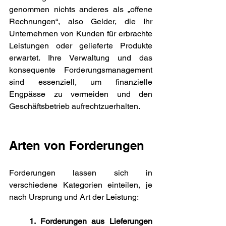
genommen nichts anderes als „offene 
Rechnungen“, also Gelder, die Ihr 
Unternehmen von Kunden für erbrachte 
Leistungen oder gelieferte Produkte 
erwartet. Ihre Verwaltung und das 
konsequente Forderungsmanagement 
sind essenziell, um finanzielle 
Engpässe zu vermeiden und den 
Geschäftsbetrieb aufrechtzuerhalten.
Arten von Forderungen
Forderungen lassen sich in 
verschiedene Kategorien einteilen, je 
nach Ursprung und Art der Leistung:
1. Forderungen aus Lieferungen 