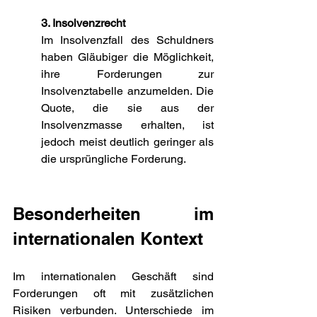
3. Insolvenzrecht
Im Insolvenzfall des Schuldners 
haben Gläubiger die Möglichkeit, 
ihre Forderungen zur 
Insolvenztabelle anzumelden. Die 
Quote, die sie aus der 
Insolvenzmasse erhalten, ist 
jedoch meist deutlich geringer als 
die ursprüngliche Forderung.
Besonderheiten im 
internationalen Kontext
Im internationalen Geschäft sind 
Forderungen oft mit zusätzlichen 
Risiken verbunden. Unterschiede im 