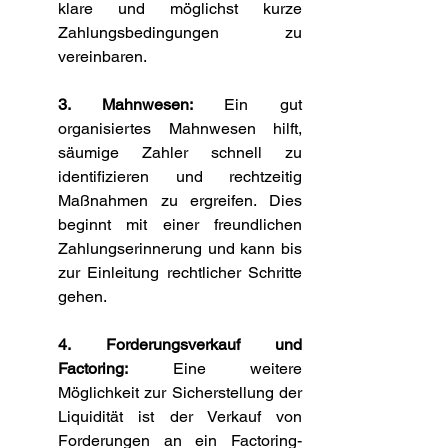
klare und möglichst kurze 
Zahlungsbedingungen zu 
vereinbaren.
3. Mahnwesen:
 Ein gut 
organisiertes Mahnwesen hilft, 
säumige Zahler schnell zu 
identifizieren und rechtzeitig 
Maßnahmen zu ergreifen. Dies 
beginnt mit einer freundlichen 
Zahlungserinnerung und kann bis 
zur Einleitung rechtlicher Schritte 
gehen.
4. Forderungsverkauf und 
Factoring:
 Eine weitere 
Möglichkeit zur Sicherstellung der 
Liquidität ist der Verkauf von 
Forderungen an ein Factoring-