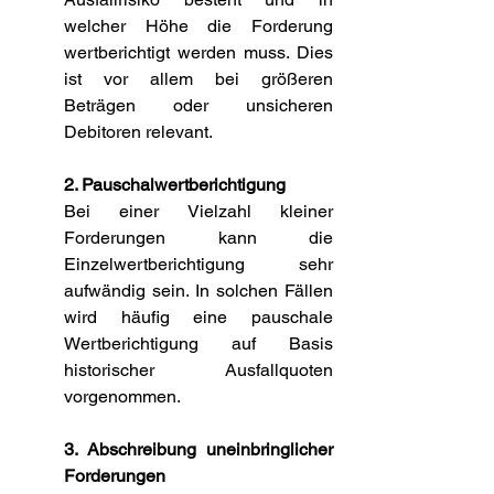
welcher Höhe die Forderung 
wertberichtigt werden muss. Dies 
ist vor allem bei größeren 
Beträgen oder unsicheren 
Debitoren relevant.
2. Pauschalwertberichtigung
Bei einer Vielzahl kleiner 
Forderungen kann die 
Einzelwertberichtigung sehr 
aufwändig sein. In solchen Fällen 
wird häufig eine pauschale 
Wertberichtigung auf Basis 
historischer Ausfallquoten 
vorgenommen.
3. Abschreibung uneinbringlicher 
Forderungen