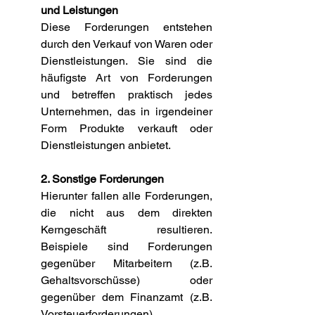
und Leistungen
Diese Forderungen entstehen 
durch den Verkauf von Waren oder 
Dienstleistungen. Sie sind die 
häufigste Art von Forderungen 
und betreffen praktisch jedes 
Unternehmen, das in irgendeiner 
Form Produkte verkauft oder 
Dienstleistungen anbietet.
2. Sonstige Forderungen
Hierunter fallen alle Forderungen, 
die nicht aus dem direkten 
Kerngeschäft resultieren. 
Beispiele sind Forderungen 
gegenüber Mitarbeitern (z.B. 
Gehaltsvorschüsse) oder 
gegenüber dem Finanzamt (z.B. 
Vorsteuerforderungen).