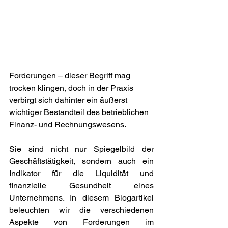
Forderungen – dieser Begriff mag 
trocken klingen, doch in der Praxis 
verbirgt sich dahinter ein äußerst 
wichtiger Bestandteil des betrieblichen 
Finanz- und Rechnungswesens.
Sie sind nicht nur Spiegelbild der 
Geschäftstätigkeit, sondern auch ein 
Indikator für die Liquidität und 
finanzielle Gesundheit eines 
Unternehmens. In diesem Blogartikel 
beleuchten wir die verschiedenen 
Aspekte von Forderungen im 