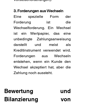
3. Forderungen aus Wechseln
Eine spezielle Form der 
Forderung ist die 
Wechselforderung. Ein Wechsel 
ist ein Wertpapier, das eine 
unbedingte Zahlungsanweisung 
darstellt und meist als 
Kreditinstrument verwendet wird. 
Forderungen aus Wechseln 
entstehen, wenn ein Kunde den 
Wechsel akzeptiert hat, aber die 
Zahlung noch aussteht.
Bewertung und 
Bilanzierung von 