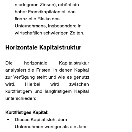
niedrigeren Zinsen), erhöht ein 
hoher Fremdkapitalanteil das 
finanzielle Risiko des 
Unternehmens, insbesondere in 
wirtschaftlich schwierigen Zeiten.
Horizontale Kapitalstruktur
Die horizontale Kapitalstruktur 
analysiert die Fristen, in denen Kapital 
zur Verfügung steht und wie es genutzt 
wird. Hierbei wird zwischen 
kurzfristigem und langfristigem Kapital 
unterschieden:
Kurzfristiges Kapital:
Dieses Kapital steht dem 
Unternehmen weniger als ein Jahr 