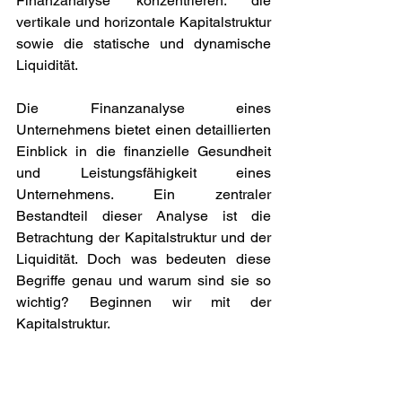
Finanzanalyse konzentrieren: die 
vertikale und horizontale Kapitalstruktur 
sowie die statische und dynamische 
Liquidität.
Die Finanzanalyse eines 
Unternehmens bietet einen detaillierten 
Einblick in die finanzielle Gesundheit 
und Leistungsfähigkeit eines 
Unternehmens. Ein zentraler 
Bestandteil dieser Analyse ist die 
Betrachtung der Kapitalstruktur und der 
Liquidität. Doch was bedeuten diese 
Begriffe genau und warum sind sie so 
wichtig? Beginnen wir mit der 
Kapitalstruktur.