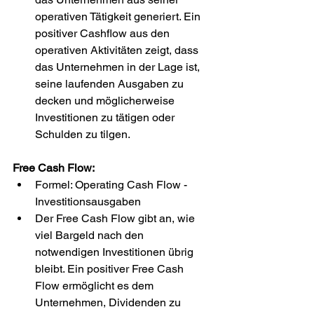
operativen Tätigkeit generiert. Ein 
positiver Cashflow aus den 
operativen Aktivitäten zeigt, dass 
das Unternehmen in der Lage ist, 
seine laufenden Ausgaben zu 
decken und möglicherweise 
Investitionen zu tätigen oder 
Schulden zu tilgen.
Free Cash Flow:
Formel: Operating Cash Flow - 
Investitionsausgaben
Der Free Cash Flow gibt an, wie 
viel Bargeld nach den 
notwendigen Investitionen übrig 
bleibt. Ein positiver Free Cash 
Flow ermöglicht es dem 
Unternehmen, Dividenden zu 