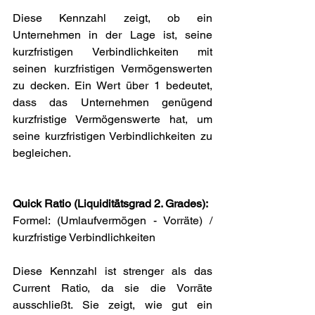
Diese Kennzahl zeigt, ob ein 
Unternehmen in der Lage ist, seine 
kurzfristigen Verbindlichkeiten mit 
seinen kurzfristigen Vermögenswerten 
zu decken. Ein Wert über 1 bedeutet, 
dass das Unternehmen genügend 
kurzfristige Vermögenswerte hat, um 
seine kurzfristigen Verbindlichkeiten zu 
begleichen.
Quick Ratio (Liquiditätsgrad 2. Grades):
Formel: (Umlaufvermögen - Vorräte) / 
kurzfristige Verbindlichkeiten
Diese Kennzahl ist strenger als das 
Current Ratio, da sie die Vorräte 
ausschließt. Sie zeigt, wie gut ein 