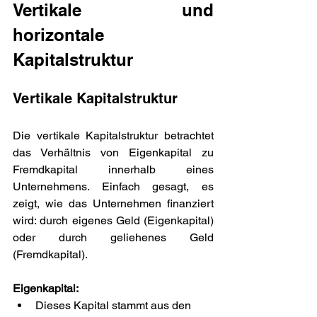
Vertikale und 
horizontale 
Kapitalstruktur
Vertikale Kapitalstruktur
Die vertikale Kapitalstruktur betrachtet 
das Verhältnis von Eigenkapital zu 
Fremdkapital innerhalb eines 
Unternehmens. Einfach gesagt, es 
zeigt, wie das Unternehmen finanziert 
wird: durch eigenes Geld (Eigenkapital) 
oder durch geliehenes Geld 
(Fremdkapital).
Eigenkapital:
Dieses Kapital stammt aus den 