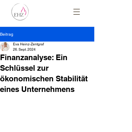
Beitrag
Eva Heinz-Zentgraf
26. Sept. 2024
Finanzanalyse: Ein
Schlüssel zur
ökonomischen Stabilität
eines Unternehmens