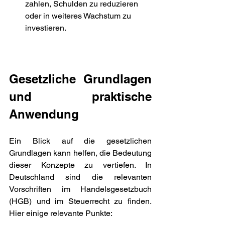
zahlen, Schulden zu reduzieren 
oder in weiteres Wachstum zu 
investieren.
Gesetzliche Grundlagen 
und praktische 
Anwendung
Ein Blick auf die gesetzlichen 
Grundlagen kann helfen, die Bedeutung 
dieser Konzepte zu vertiefen. In 
Deutschland sind die relevanten 
Vorschriften im Handelsgesetzbuch 
(HGB) und im Steuerrecht zu finden. 
Hier einige relevante Punkte: