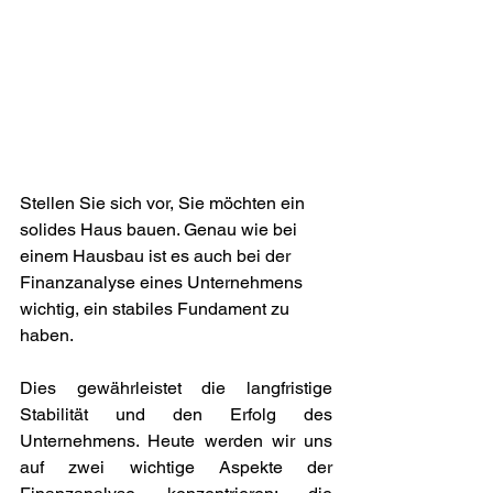
Stellen Sie sich vor, Sie möchten ein 
solides Haus bauen. Genau wie bei 
einem Hausbau ist es auch bei der 
Finanzanalyse eines Unternehmens 
wichtig, ein stabiles Fundament zu 
haben.
Dies gewährleistet die langfristige 
Stabilität und den Erfolg des 
Unternehmens. Heute werden wir uns 
auf zwei wichtige Aspekte der 