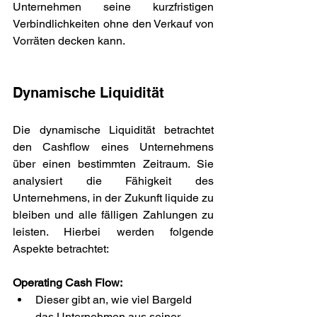
Unternehmen seine kurzfristigen 
Verbindlichkeiten ohne den Verkauf von 
Vorräten decken kann.
Dynamische Liquidität
Die dynamische Liquidität betrachtet 
den Cashflow eines Unternehmens 
über einen bestimmten Zeitraum. Sie 
analysiert die Fähigkeit des 
Unternehmens, in der Zukunft liquide zu 
bleiben und alle fälligen Zahlungen zu 
leisten. Hierbei werden folgende 
Aspekte betrachtet:
Operating Cash Flow:
Dieser gibt an, wie viel Bargeld 
das Unternehmen aus seiner 