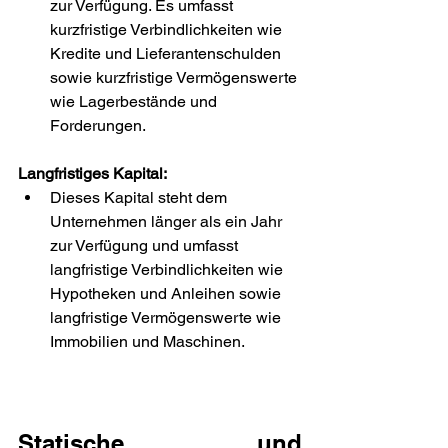
zur Verfügung. Es umfasst 
kurzfristige Verbindlichkeiten wie 
Kredite und Lieferantenschulden 
sowie kurzfristige Vermögenswerte 
wie Lagerbestände und 
Forderungen.
Langfristiges Kapital:
Dieses Kapital steht dem 
Unternehmen länger als ein Jahr 
zur Verfügung und umfasst 
langfristige Verbindlichkeiten wie 
Hypotheken und Anleihen sowie 
langfristige Vermögenswerte wie 
Immobilien und Maschinen. 
Statische und 