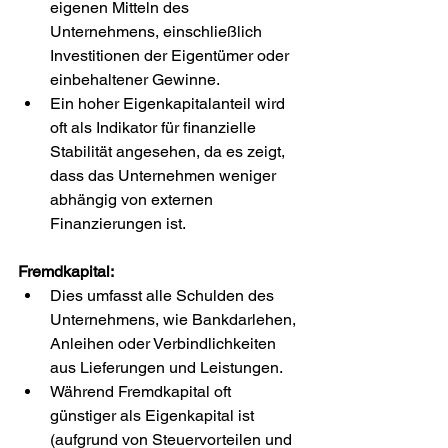
eigenen Mitteln des 
Unternehmens, einschließlich 
Investitionen der Eigentümer oder 
einbehaltener Gewinne.
Ein hoher Eigenkapitalanteil wird 
oft als Indikator für finanzielle 
Stabilität angesehen, da es zeigt, 
dass das Unternehmen weniger 
abhängig von externen 
Finanzierungen ist.
Fremdkapital:
Dies umfasst alle Schulden des 
Unternehmens, wie Bankdarlehen, 
Anleihen oder Verbindlichkeiten 
aus Lieferungen und Leistungen.
Während Fremdkapital oft 
günstiger als Eigenkapital ist 
(aufgrund von Steuervorteilen und 