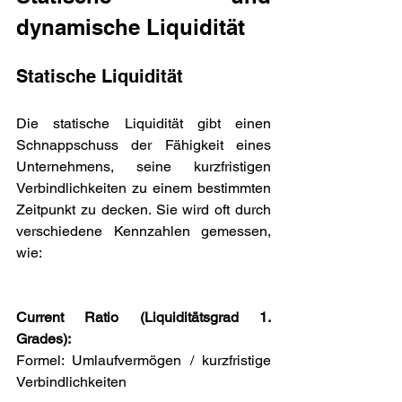
dynamische Liquidität
Statische Liquidität
Die statische Liquidität gibt einen 
Schnappschuss der Fähigkeit eines 
Unternehmens, seine kurzfristigen 
Verbindlichkeiten zu einem bestimmten 
Zeitpunkt zu decken. Sie wird oft durch 
verschiedene Kennzahlen gemessen, 
wie:
Current Ratio (Liquiditätsgrad 1. 
Grades):
Formel: Umlaufvermögen / kurzfristige 
Verbindlichkeiten