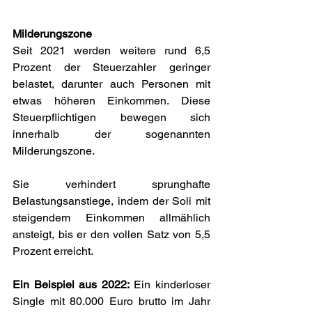
Milderungszone
Seit 2021 werden weitere rund 6,5 
Prozent der Steuerzahler geringer 
belastet, darunter auch Personen mit 
etwas höheren Einkommen. Diese 
Steuerpflichtigen bewegen sich 
innerhalb der sogenannten 
Milderungszone.
Sie verhindert sprunghafte 
Belastungsanstiege, indem der Soli mit 
steigendem Einkommen allmählich 
ansteigt, bis er den vollen Satz von 5,5 
Prozent erreicht.
Ein Beispiel aus 2022:
 Ein kinderloser 
Single mit 80.000 Euro brutto im Jahr 