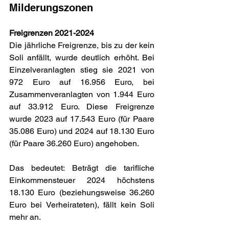
Milderungszonen
Freigrenzen 2021-2024
Die jährliche Freigrenze, bis zu der kein 
Soli anfällt, wurde deutlich erhöht. Bei 
Einzelveranlagten stieg sie 2021 von 
972 Euro auf 16.956 Euro, bei 
Zusammenveranlagten von 1.944 Euro 
auf 33.912 Euro. Diese Freigrenze 
wurde 2023 auf 17.543 Euro (für Paare 
35.086 Euro) und 2024 auf 18.130 Euro 
(für Paare 36.260 Euro) angehoben.
Das bedeutet: Beträgt die tarifliche 
Einkommensteuer 2024 höchstens 
18.130 Euro (beziehungsweise 36.260 
Euro bei Verheirateten), fällt kein Soli 
mehr an.