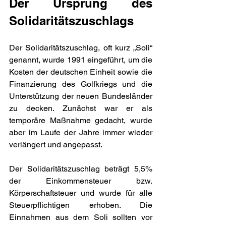
Der Ursprung des 
Solidaritätszuschlags
Der Solidaritätszuschlag, oft kurz „Soli“ 
genannt, wurde 1991 eingeführt, um die 
Kosten der deutschen Einheit sowie die 
Finanzierung des Golfkriegs und die 
Unterstützung der neuen Bundesländer 
zu decken. Zunächst war er als 
temporäre Maßnahme gedacht, wurde 
aber im Laufe der Jahre immer wieder 
verlängert und angepasst.
Der Solidaritätszuschlag beträgt 5,5% 
der Einkommensteuer bzw. 
Körperschaftsteuer und wurde für alle 
Steuerpflichtigen erhoben. Die 
Einnahmen aus dem Soli sollten vor 