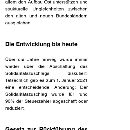
allem den Aufbau Ost unterstützen und 
strukturelle Ungleichheiten zwischen 
den alten und neuen Bundesländern 
ausgleichen.
Die Entwicklung bis heute
Über die Jahre hinweg wurde immer 
wieder über die Abschaffung des 
Solidaritätszuschlags diskutiert. 
Tatsächlich gab es zum 1. Januar 2021 
eine entscheidende Änderung: Der 
Solidaritätszuschlag wurde für rund 
90% der Steuerzahler abgeschafft oder 
reduziert.
Gesetz zur Rückführung des 