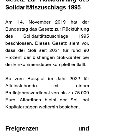
Solidaritätszuschlags 1995
Am 14. November 2019 hat der 
Bundestag das Gesetz zur Rückführung 
des Solidaritätszuschlags 1995 
beschlossen. Dieses Gesetz sieht vor, 
dass der Soli seit 2021 für rund 90 
Prozent der bisherigen Soli-Zahler bei 
der Einkommensteuer komplett entfällt.
So zum Beispiel im Jahr 2022 für 
Alleinstehende mit einem 
Bruttojahresverdienst von bis zu 75.000 
Euro. Allerdings bleibt der Soli bei 
Kapitalerträgen weiterhin bestehen.
Freigrenzen und 