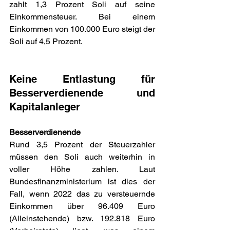
zahlt 1,3 Prozent Soli auf seine 
Einkommensteuer. Bei einem 
Einkommen von 100.000 Euro steigt der 
Soli auf 4,5 Prozent.
Keine Entlastung für 
Besserverdienende und 
Kapitalanleger
Besserverdienende
Rund 3,5 Prozent der Steuerzahler 
müssen den Soli auch weiterhin in 
voller Höhe zahlen. Laut 
Bundesfinanzministerium ist dies der 
Fall, wenn 2022 das zu versteuernde 
Einkommen über 96.409 Euro 
(Alleinstehende) bzw. 192.818 Euro 