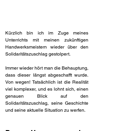
Kürzlich bin ich im Zuge meines 
Unterrichts mit meinen zukünftigen 
Handwerksmeistern wieder über den 
Solidaritätszuschlag gestolpert.
Immer wieder hört man die Behauptung, 
dass dieser längst abgeschafft wurde. 
Von wegen! Tatsächlich ist die Realität 
viel komplexer, und es lohnt sich, einen 
genauen Blick auf den 
Solidaritätszuschlag, seine Geschichte 
und seine aktuelle Situation zu werfen.