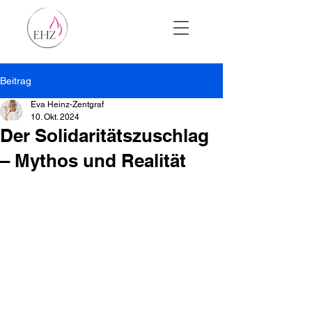
Beitrag
Eva Heinz-Zentgraf
10. Okt. 2024
Der Solidaritätszuschlag
– Mythos und Realität